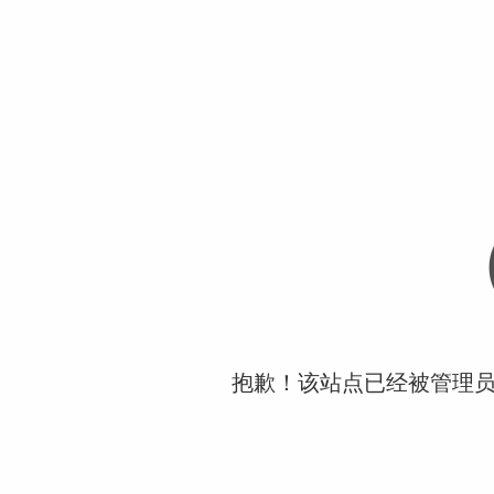
抱歉！该站点已经被管理