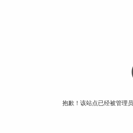
抱歉！该站点已经被管理