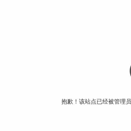
抱歉！该站点已经被管理