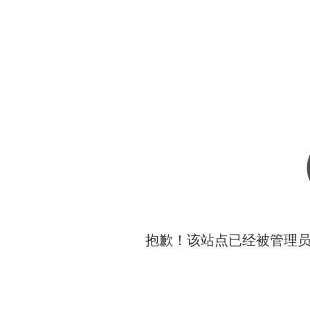
抱歉！该站点已经被管理