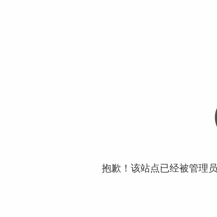
抱歉！该站点已经被管理