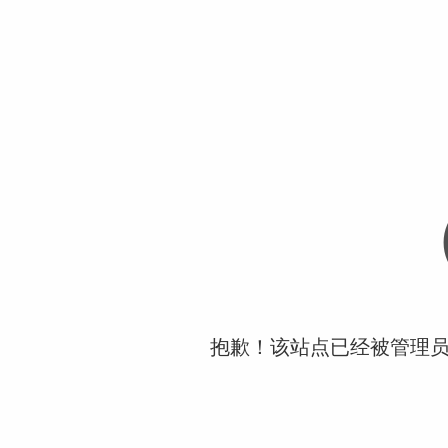
抱歉！该站点已经被管理