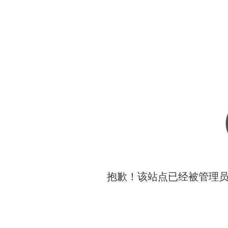
抱歉！该站点已经被管理