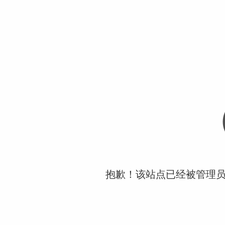
抱歉！该站点已经被管理