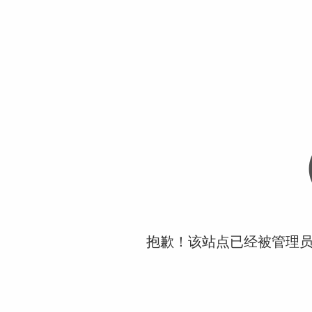
抱歉！该站点已经被管理