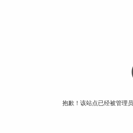
抱歉！该站点已经被管理