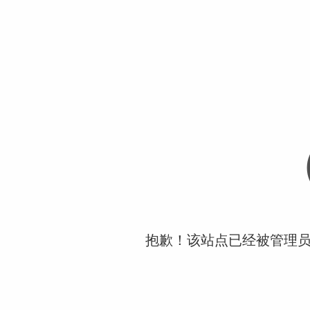
抱歉！该站点已经被管理