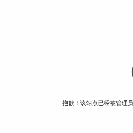
抱歉！该站点已经被管理