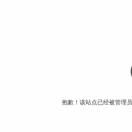
抱歉！该站点已经被管理