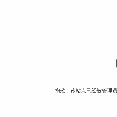
抱歉！该站点已经被管理