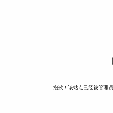
抱歉！该站点已经被管理