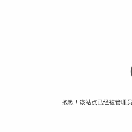
抱歉！该站点已经被管理