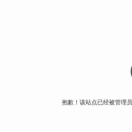
抱歉！该站点已经被管理