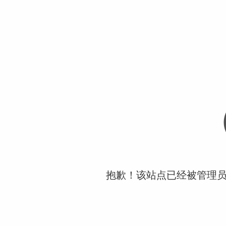
抱歉！该站点已经被管理