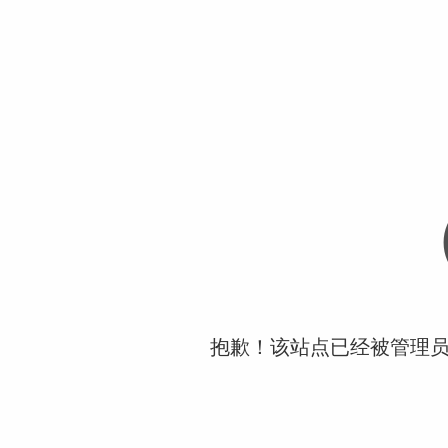
抱歉！该站点已经被管理