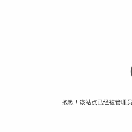
抱歉！该站点已经被管理