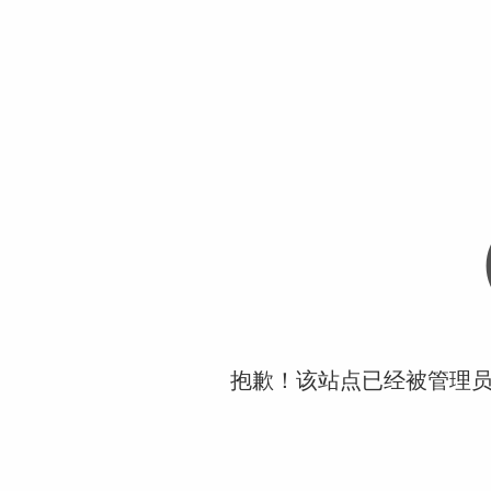
抱歉！该站点已经被管理