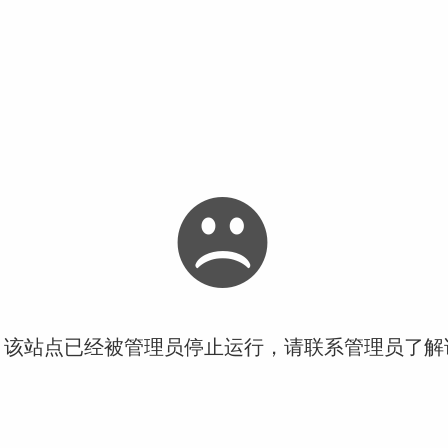
！该站点已经被管理员停止运行，请联系管理员了解