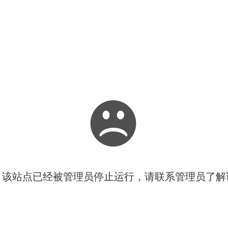
！该站点已经被管理员停止运行，请联系管理员了解