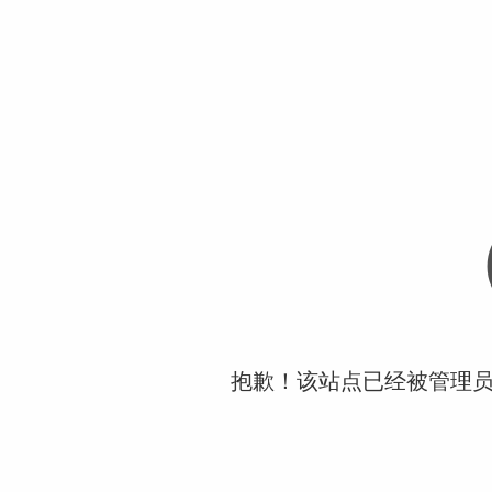
抱歉！该站点已经被管理