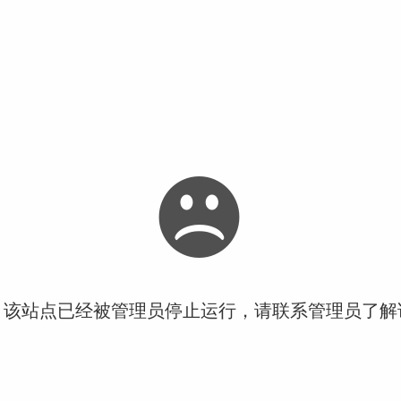
！该站点已经被管理员停止运行，请联系管理员了解