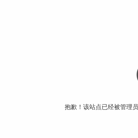
抱歉！该站点已经被管理