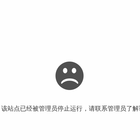
！该站点已经被管理员停止运行，请联系管理员了解