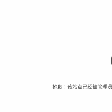
抱歉！该站点已经被管理