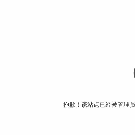
抱歉！该站点已经被管理