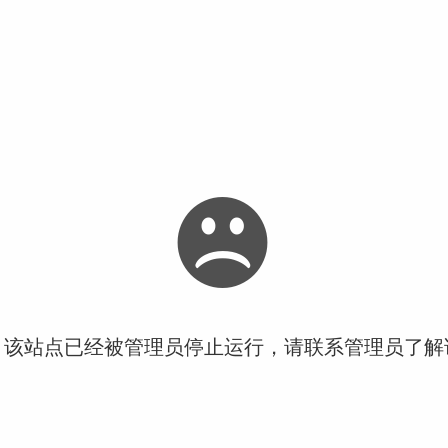
！该站点已经被管理员停止运行，请联系管理员了解