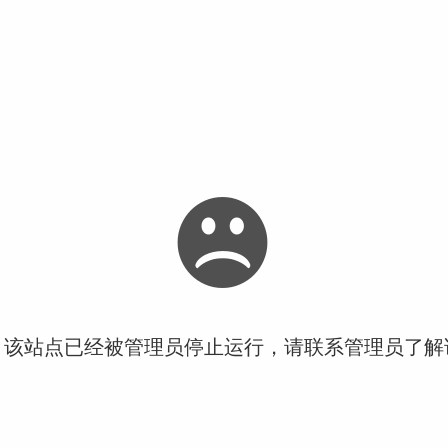
！该站点已经被管理员停止运行，请联系管理员了解